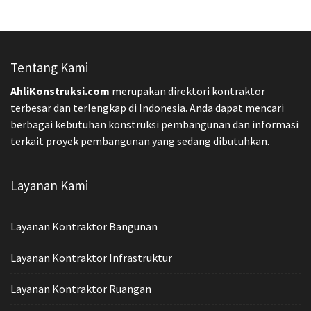
Tentang Kami
AhliKonstruksi.com
merupakan direktori kontraktor
terbesar dan terlengkap di Indonesia. Anda dapat mencari
berbagai kebutuhan konstruksi pembangunan dan informasi
terkait proyek pembangunan yang sedang dibutuhkan.
Layanan Kami
Layanan Kontraktor Bangunan
Layanan Kontraktor Infrastruktur
Layanan Kontraktor Ruangan