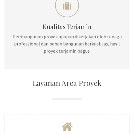
Kualitas Terjamin
Pembangunan proyek apapun dikerjakan oleh tenaga
professional dan bahan bangunan berkualitas, hasil
proyek terjamin bagus.
Layanan Area Proyek