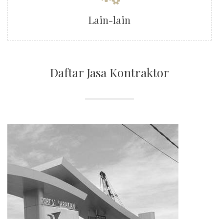
Lain-lain
Daftar Jasa Kontraktor