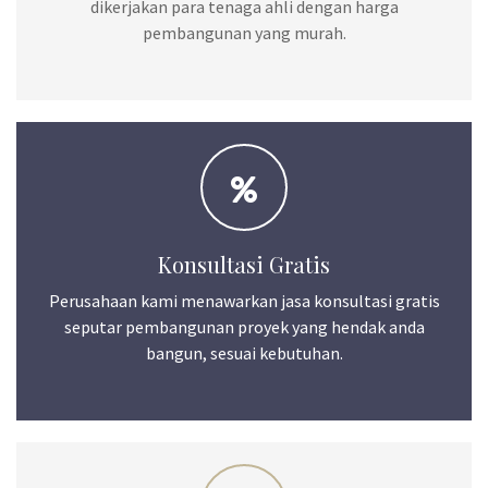
dikerjakan para tenaga ahli dengan harga
pembangunan yang murah.
Konsultasi Gratis
Perusahaan kami menawarkan jasa konsultasi gratis
seputar pembangunan proyek yang hendak anda
bangun, sesuai kebutuhan.