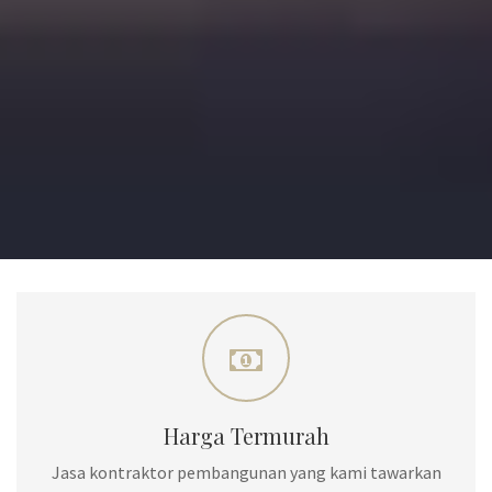
Harga Termurah
Jasa kontraktor pembangunan yang kami tawarkan