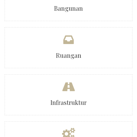
Bangunan
Ruangan
Infrastruktur