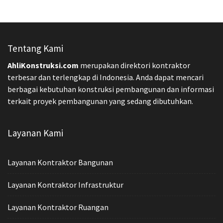
Tentang Kami
AhliKonstruksi.com
merupakan direktori kontraktor
terbesar dan terlengkap di Indonesia. Anda dapat mencari
berbagai kebutuhan konstruksi pembangunan dan informasi
terkait proyek pembangunan yang sedang dibutuhkan.
Layanan Kami
Layanan Kontraktor Bangunan
Layanan Kontraktor Infrastruktur
Layanan Kontraktor Ruangan