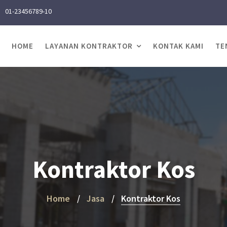
01-23456789-10
HOME
LAYANAN KONTRAKTOR
KONTAK KAMI
TE
Kontraktor Kos
Home
Jasa
Kontraktor Kos