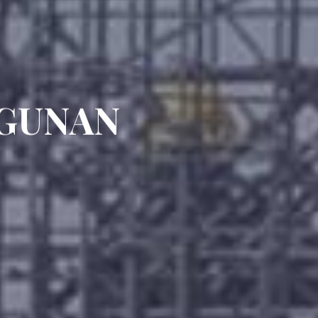
GUNAN