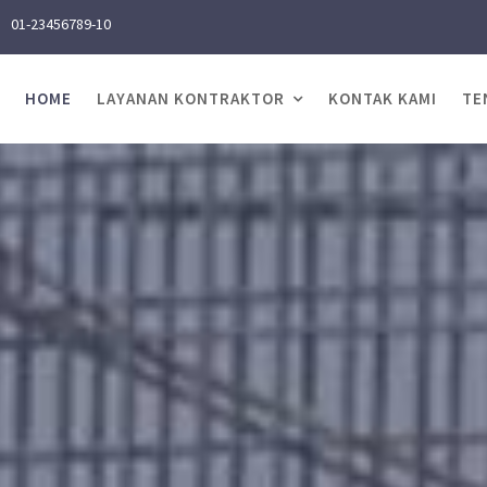
01-23456789-10
HOME
LAYANAN KONTRAKTOR
KONTAK KAMI
TE